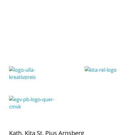
Kath. Kita St. Pius Arnsberg