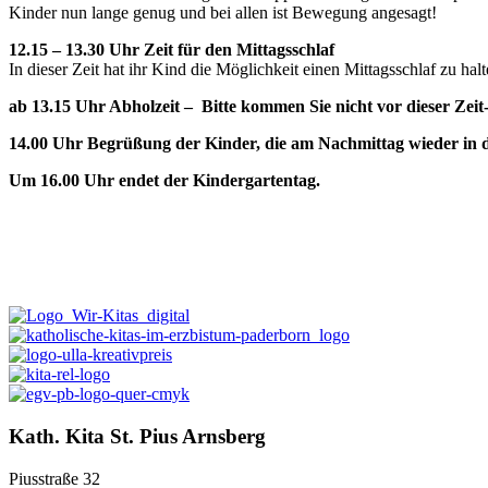
Kinder nun lange genug und bei allen ist Bewegung angesagt!
12.15 – 13.30 Uhr Zeit für den Mittagsschlaf
In dieser Zeit hat ihr Kind die Möglichkeit einen Mittagsschlaf zu hal
ab 13.15 Uhr Abholzeit – Bitte kommen Sie nicht vor dieser Zeit-
14.00 Uhr Begrüßung der Kinder, die am Nachmittag wieder in 
Um 16.00 Uhr endet der Kindergartentag.
Kath. Kita St. Pius Arnsberg
Piusstraße 32