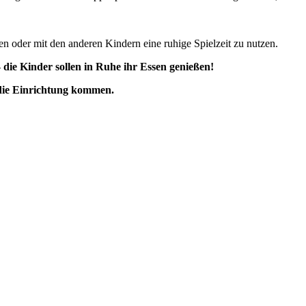
ten oder mit den anderen Kindern eine ruhige Spielzeit zu nutzen.
 die Kinder sollen in Ruhe ihr Essen genießen!
die Einrichtung kommen.