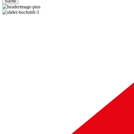
Suche