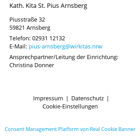
Kath. Kita St. Pius Arnsberg
Piusstraße 32
59821 Arnsberg
Telefon: 02931 12132
E-Mail:
pius-arnsberg@wirkitas.nrw
Ansprechpartner/Leitung der Einrichtung:
Christina Donner
Impressum
|
Datenschutz
|
Cookie-Einstellungen
Consent Management Platform von Real Cookie Banner