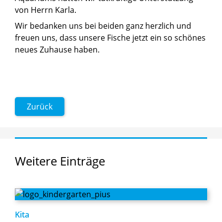
von Herrn Karla.
Wir bedanken uns bei beiden ganz herzlich und
freuen uns, dass unsere Fische jetzt ein so schönes
neues Zuhause haben.
Zurück
Weitere
Einträge
Kita