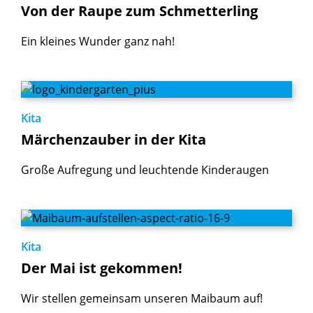
Von
der
Raupe
zum
Schmetterling
Ein kleines Wunder ganz nah!
Kita
Märchenzauber
in
der
Kita
Große Aufregung und leuchtende Kinderaugen
Kita
Der
Mai
ist
gekommen!
Wir stellen gemeinsam unseren Maibaum auf!