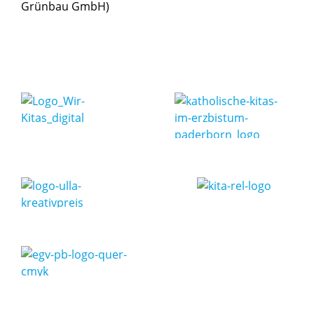
Grünbau GmbH)