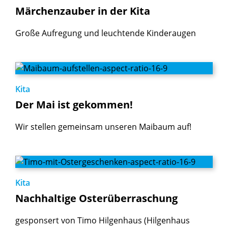
Märchenzauber
in
der
Kita
Große Aufregung und leuchtende Kinderaugen
Kita
Der
Mai
ist
gekommen!
Wir stellen gemeinsam unseren Maibaum auf!
Kita
Nachhaltige
Osterüberraschung
gesponsert von Timo Hilgenhaus (Hilgenhaus