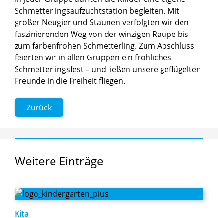
Schmetterlingsaufzuchtstation begleiten. Mit
großer Neugier und Staunen verfolgten wir den
faszinierenden Weg von der winzigen Raupe bis
zum farbenfrohen Schmetterling. Zum Abschluss
feierten wir in allen Gruppen ein fröhliches
Schmetterlingsfest – und ließen unsere geflügelten
Freunde in die Freiheit fliegen.
Zurück
Weitere
Einträge
Kita