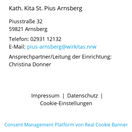
Kath. Kita St. Pius Arnsberg
Piusstraße 32
59821 Arnsberg
Telefon: 02931 12132
E-Mail:
pius-arnsberg@wirkitas.nrw
Ansprechpartner/Leitung der Einrichtung:
Christina Donner
Impressum
|
Datenschutz
|
Cookie-Einstellungen
Consent Management Platform von Real Cookie Banner